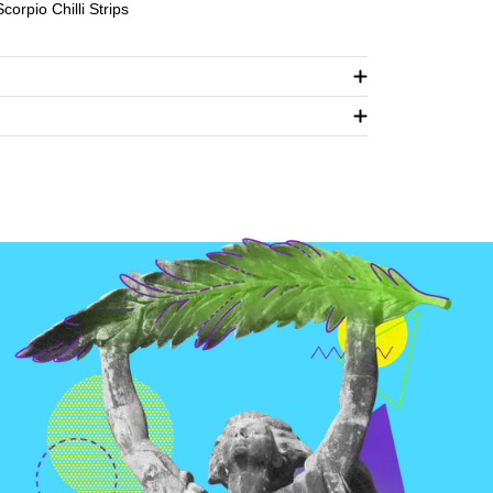
orpio Chilli Strips