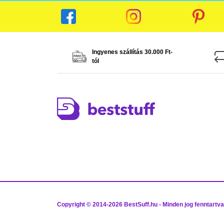
Ingyenes szállítás 30.000 Ft-
tól
Copyright © 2014-
2026
BestSuff.hu - Minden jog fenntartva