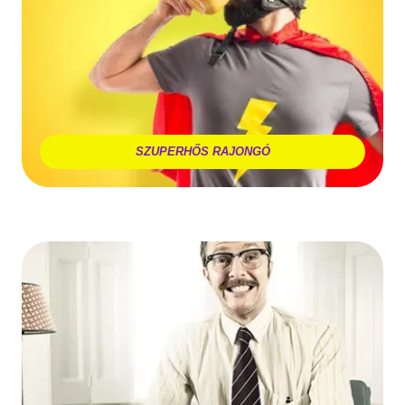
SZUPERHŐS RAJONGÓ