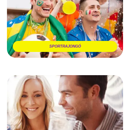
SPORTRAJONGÓ