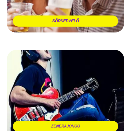
SÖRKEDVELŐ
ZENERAJONGÓ