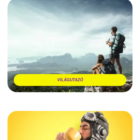
VILÁGUTAZÓ