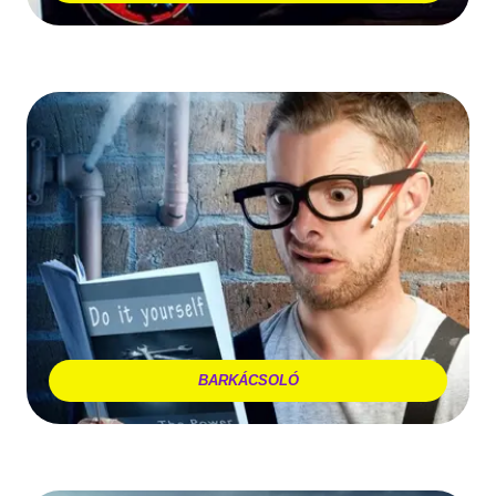
BARKÁCSOLÓ