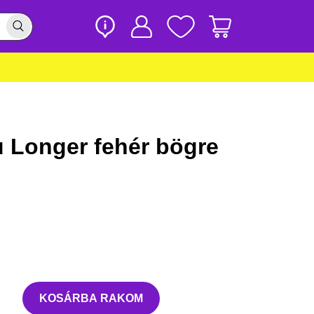
 Longer fehér bögre
KOSÁRBA RAKOM