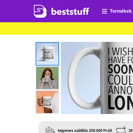
Termékek
Ingyenes szállítás 250.000 Ft-tól
30