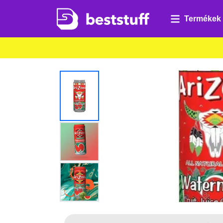
Termékek