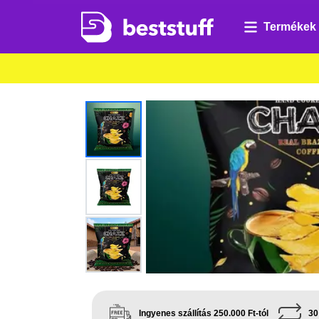
Termékek
Ingyenes szállítás 250.000 Ft-tól
30