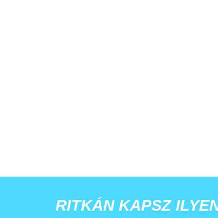
RITKÁN KAPSZ ILYE