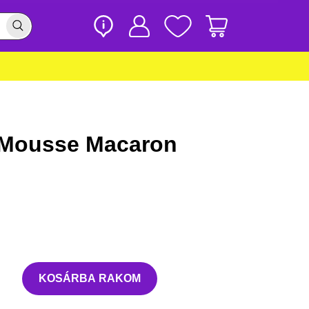
a Mousse Macaron
KOSÁRBA RAKOM