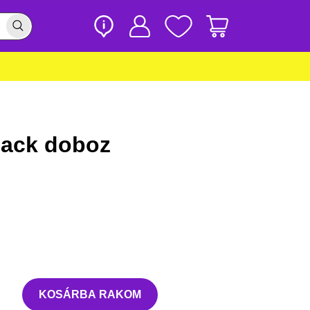
ack doboz
KOSÁRBA RAKOM