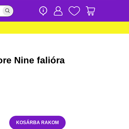
re Nine falióra
KOSÁRBA RAKOM