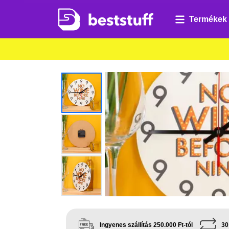
Termékek
Ingyenes szállítás 250.000 Ft-tól
30