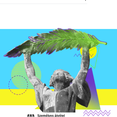
Személyes átvétel