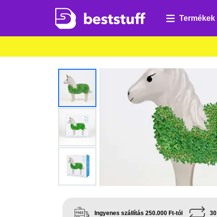
Termékek
Ingyenes szállítás 250.000 Ft-tól
30