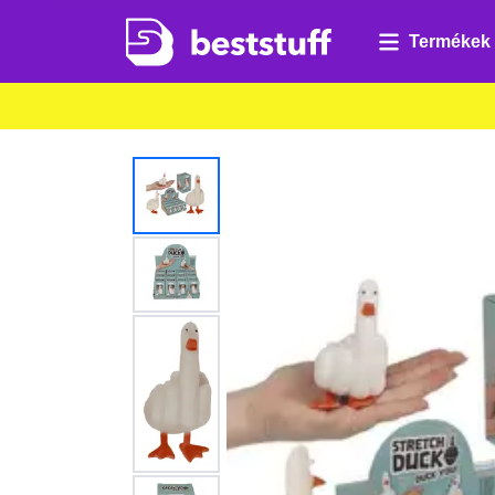
Termékek