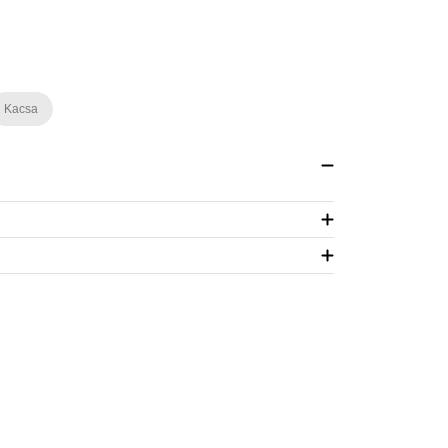
Kacsa