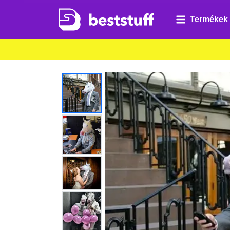
Termékek