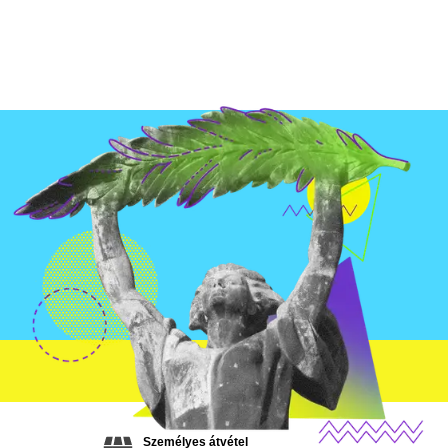
Személyes átvétel