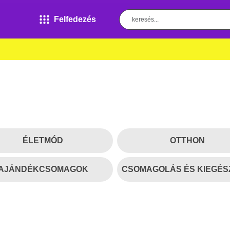
Felfedezés
ÉLETMÓD
OTTHON
AJÁNDÉKCSOMAGOK
CSOMAGOLÁS ÉS KIEGÉS