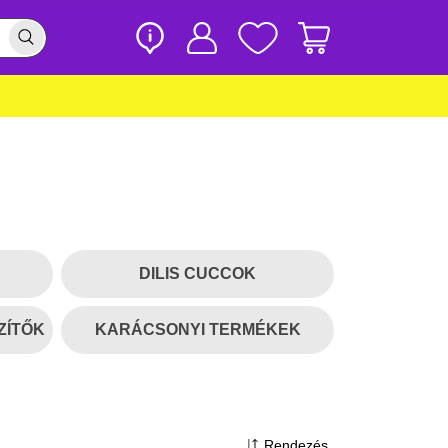
DILIS CUCCOK
ZÍTŐK
KARÁCSONYI TERMÉKEK
Rendezés