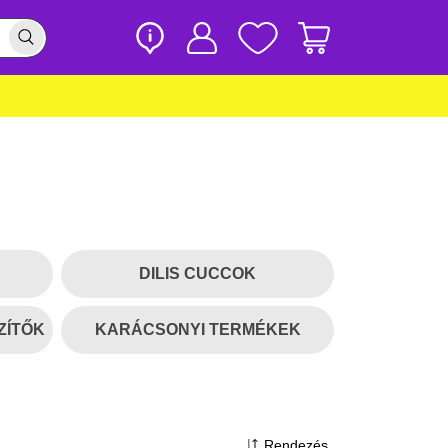
DILIS CUCCOK
ZÍTŐK
KARÁCSONYI TERMÉKEK
Rendezés