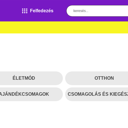
Felfedezés
ÉLETMÓD
OTTHON
AJÁNDÉKCSOMAGOK
CSOMAGOLÁS ÉS KIEGÉS