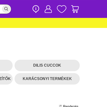
DILIS CUCCOK
ZÍTŐK
KARÁCSONYI TERMÉKEK
Rendezés