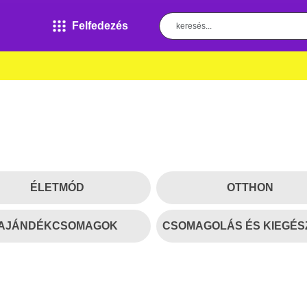
Felfedezés
ÉLETMÓD
OTTHON
AJÁNDÉKCSOMAGOK
CSOMAGOLÁS ÉS KIEGÉS