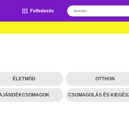
Felfedezés
ÉLETMÓD
OTTHON
AJÁNDÉKCSOMAGOK
CSOMAGOLÁS ÉS KIEGÉS