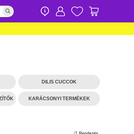
DILIS CUCCOK
ZÍTŐK
KARÁCSONYI TERMÉKEK
Rendezés